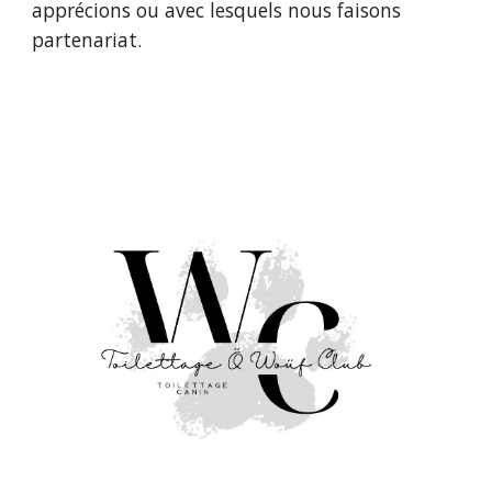
apprécions ou avec lesquels nous faisons
partenariat.