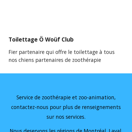
Toilettage Ö Woüf Club
Fier partenaire qui offre le toilettage à tous
nos chiens partenaires de zoothérapie
Service de zoothérapie et zoo-animation,
contactez-nous pour plus de renseignements
sur nos services.
Nous deservons les régions de Montréal, Laval,