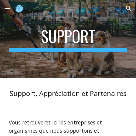
Skip to main content
Skip to navigation
SUPPORT
Support, Appréciation et Partenaires
Vous retrouverez ici les entreprises et
organismes que nous supportons et