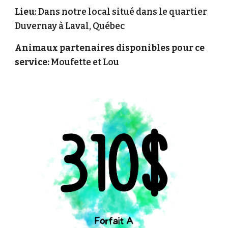
Lieu
: Dans notre local situé dans le quartier
Duvernay à Laval, Québec
Animaux partenaires disponibles pour ce
service:
Moufette et Lou