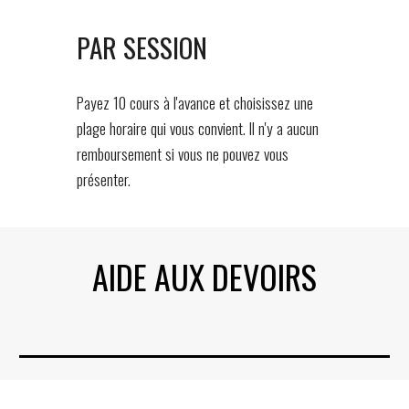
PAR SESSION
Payez 10 cours à l'avance et choisissez une
plage horaire qui vous convient. Il n'y a aucun
remboursement si vous ne pouvez vous
présenter.
AIDE AUX DEVOIRS