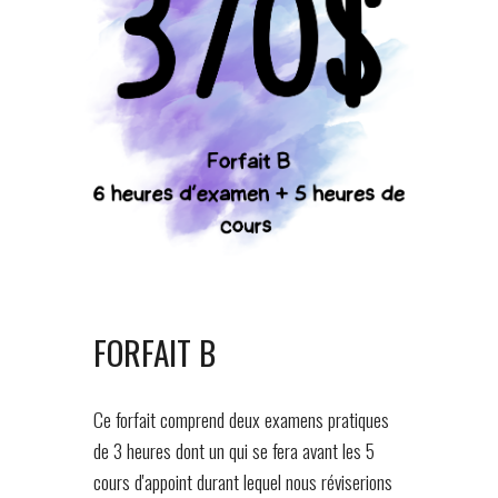
FORFAIT B
Ce forfait comprend
deux
examens pratiques
de 3 heures
dont un qui se fera avant les
5
cours d'appoint durant lequel nous réviserions