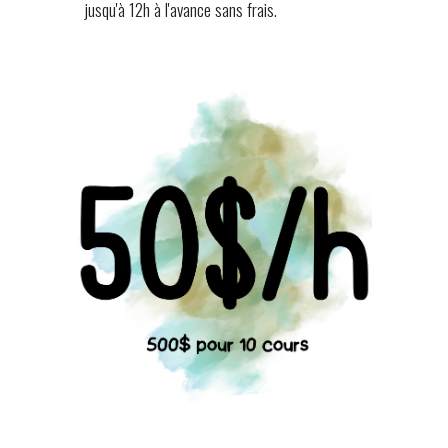
jusqu'à 12h à l'avance sans frais.