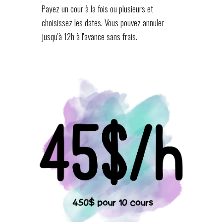
Payez un cour à la fois ou plusieurs et
choisissez les dates. Vous pouvez annuler
jusqu'à 12h à l'avance sans frais.