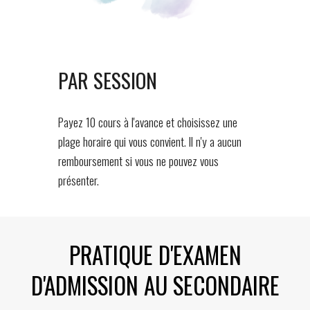
PAR SESSION
Payez 10 cours à l'avance et choisissez une
plage horaire qui vous convient. Il n'y a aucun
remboursement si vous ne pouvez vous
présenter.
PRATIQUE D'EXAMEN
D'ADMISSION AU SECONDAIRE