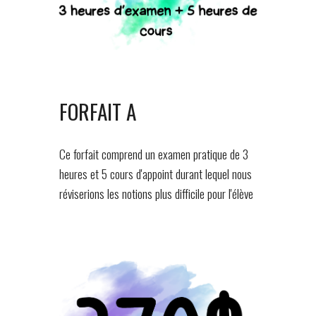
FORFAIT A
Ce forfait comprend un examen pratique de 3
heures et 5 cours d'appoint durant lequel nous
réviserions les notions plus difficile pour l'élève