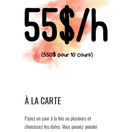
À LA CARTE
Payez un cour à la fois ou plusieurs et
choisissez les dates. Vous pouvez annuler