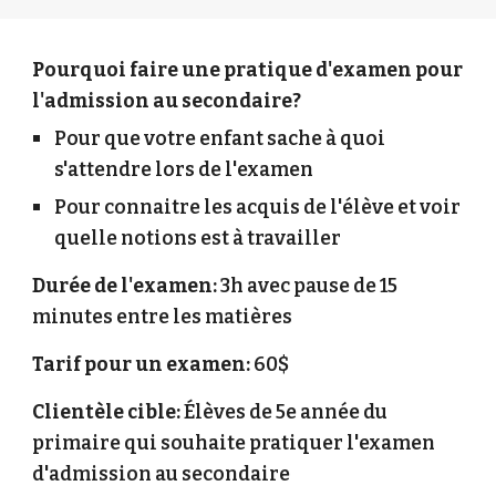
Pourquoi faire une pratique d'examen pour
l'admission au secondaire?
Pour que votre enfant sache à quoi
s'attendre lors de l'examen
Pour connaitre les acquis de l'élève et voir
quelle notions est à travailler
Durée de l'examen:
3h avec pause de 15
minutes entre les matières
Tarif pour un examen:
60$
Clientèle cible:
Élèves
de 5e année du
primaire qui souhaite pratiquer l'examen
d'admission au secondaire