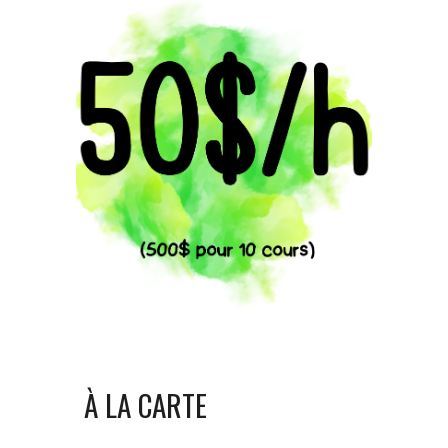
À LA CARTE