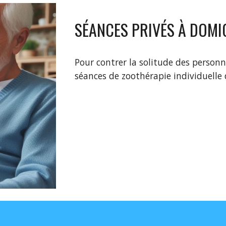
SÉANCES PRIVÉS À DOMI
Pour contrer la solitude des personn
séances de zoothérapie individuelle 