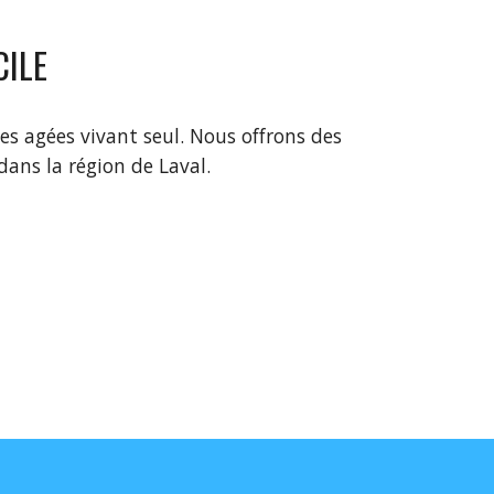
CILE
es agées vivant seul. Nous offrons des
dans la région de Laval.